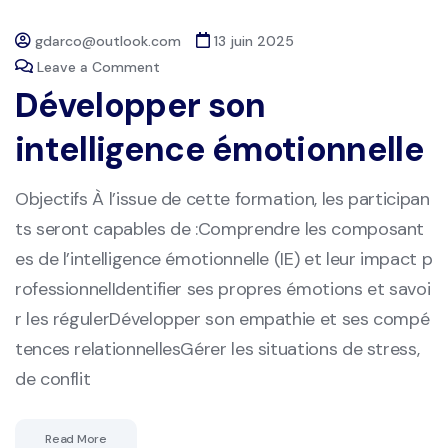
gdarco@outlook.com
13 juin 2025
Leave a Comment
Développer son
intelligence émotionnelle
Objectifs À l’issue de cette formation, les participan
ts seront capables de :Comprendre les composant
es de l’intelligence émotionnelle (IE) et leur impact p
rofessionnelIdentifier ses propres émotions et savoi
r les régulerDévelopper son empathie et ses compé
tences relationnellesGérer les situations de stress,
de conflit
Read More