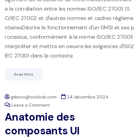
e la corrélation entre les normes ISO/IEC 27001, IS
O/IEC 27002 et d'autres normes et cadres régleme
ntairesDécrire le fonctionnement d'un SMSI et ses p
rocessus, conformément à la norme ISO/IEC 27001I
nterpréter et mettre en oeuvre les exigences d'ISO/
IEC 27001 dans le contexte
Read More
gdarco@outlook.com
24 décembre 2024
Leave a Comment
Anatomie des
composants UI