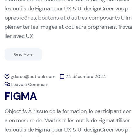
les outils de Figma pour UX & UI designCréer vos pr
opres icônes, boutons et d’autres composants UIIm
plémenter les images et couleurs proprementTravai
ller avec UX
Read More
gdarco@outlook.com
24 décembre 2024
Leave a Comment
FIGMA
Objectifs À l’issue de la formation, le participant ser
a en mesure de :Maîtriser les outils de FigmaUtiliser
les outils de Figma pour UX & UI designCréer vos pr