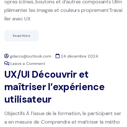
opres icônes, boutons et d’autres composants UIIm
plémenter les images et couleurs proprementTravai
ller avec UX
Read More
gdarco@outlook.com
24 décembre 2024
Leave a Comment
UX/UI Découvrir et
maîtriser l’expérience
utilisateur
Objectifs À l’issue de la formation, le participant ser
a en mesure de :Comprendre et maîtriser la métho