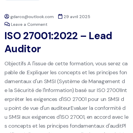
gdarco@outlook.com
29 avril 2025
Leave a Comment
ISO 27001:2022 – Lead
Auditor
Objectifs A l'issue de cette formation, vous serez ca
pable de :Expliquer les concepts et les principes fon
damentaux d'un SMSI (Système de Management d
e la Sécurité de l'Information) basé sur ISO 27001Int
erpréter les exigences d'ISO 27001 pour un SMSI d
u point de vue d'un auditeurEvaluer la conformité d
u SMSI aux exigences d'ISO 27001, en accord avec le
s concepts et les principes fondamentaux d'auditPl