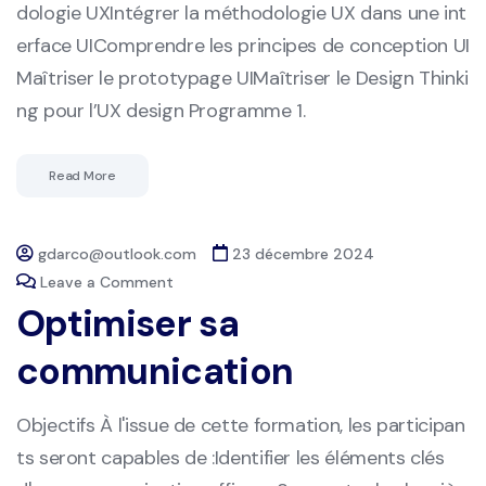
dologie UXIntégrer la méthodologie UX dans une int
erface UIComprendre les principes de conception UI
Maîtriser le prototypage UIMaîtriser le Design Thinki
ng pour l’UX design Programme 1.
Read More
gdarco@outlook.com
23 décembre 2024
Leave a Comment
Optimiser sa
communication
Objectifs À l'issue de cette formation, les participan
ts seront capables de :Identifier les éléments clés