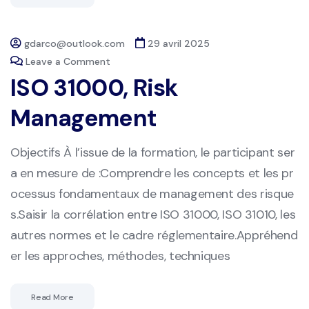
gdarco@outlook.com
29 avril 2025
Leave a Comment
ISO 31000, Risk
Management
Objectifs À l’issue de la formation, le participant ser
a en mesure de :Comprendre les concepts et les pr
ocessus fondamentaux de management des risque
s.Saisir la corrélation entre ISO 31000, ISO 31010, les
autres normes et le cadre réglementaire.Appréhend
er les approches, méthodes, techniques
Read More