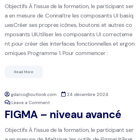
Objectifs À l’issue de la formation, le participant ser
a en mesure de :Connaître les composants UI basiq
uesCréer ses propres icônes, boutons et autres co
mposants UIUtiliser les composants UI correcteme
nt pour créer des interfaces fonctionnelles et ergon
omiques Programme 1. Pour commencer :
Read More
gdarco@outlook.com
24 décembre 2024
Leave a Comment
FIGMA – niveau avancé
Objectifs À l’issue de la formation, le participant ser
a en mesure de :Maîtriser les outils de FigmaUtiliser