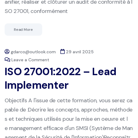
anifier, réaliser et clôturer un audit de conformité à I
SO 27001, conformément
Read More
gdarco@outlook.com
29 avril 2025
Leave a Comment
ISO 27001:2022 – Lead
Implementer
Objectifs A l'issue de cette formation, vous serez ca
pable de :Décrire les concepts, approches, méthode
s et techniques utilisés pour la mise en oeuvre et l
e management efficace d'un SMSI (Système de Man
agement de la Sécurité de l'Information)Reconnaîtr