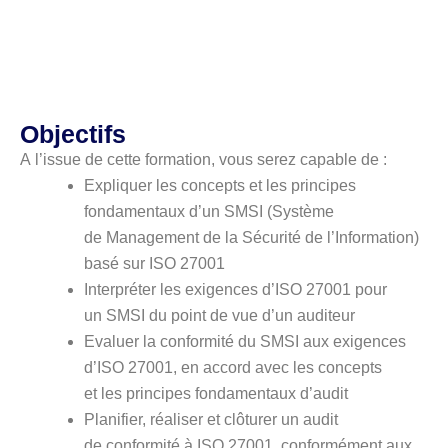
Objectifs
A l’issue de cette formation, vous serez capable de :
Expliquer les concepts et les principes
fondamentaux d’un SMSI (Système
de Management de la Sécurité de l’Information)
basé sur ISO 27001
Interpréter les exigences d’ISO 27001 pour
un SMSI du point de vue d’un auditeur
Evaluer la conformité du SMSI aux exigences
d’ISO 27001, en accord avec les concepts
et les principes fondamentaux d’audit
Planifier, réaliser et clôturer un audit
de conformité à ISO 27001, conformément aux