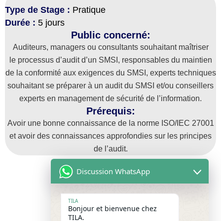
Type de Stage :
Pratique
Durée :
5 jours
Public concerné:
Auditeurs, managers ou consultants souhaitant maîtriser
le processus d’audit d’un SMSI, responsables du maintien
de la conformité aux exigences du SMSI, experts techniques
souhaitant se préparer à un audit du SMSI et/ou conseillers
experts en management de sécurité de l’information.
Prérequis:
Avoir une bonne connaissance de la norme ISO/IEC 27001
et avoir des connaissances approfondies sur les principes
de l’audit.
Discussion WhatsApp
TILA
Bonjour et bienvenue chez
TILA.