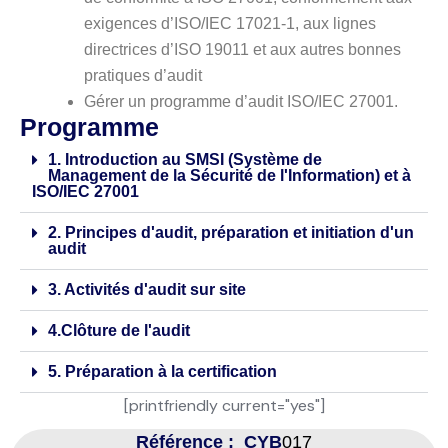
exigences d’ISO/IEC 17021-1, aux lignes
directrices d’ISO 19011 et aux autres bonnes
pratiques d’audit
Gérer un programme d’audit ISO/IEC 27001.
Programme
1. Introduction au SMSI (Système de
Management de la Sécurité de l'Information) et à
ISO/IEC 27001
2. Principes d'audit, préparation et initiation d'un
audit
3. Activités d'audit sur site
4.Clôture de l'audit
5. Préparation à la certification
[printfriendly current="yes"]
Référence : CYB
017