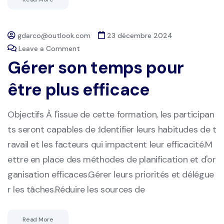
gdarco@outlook.com
23 décembre 2024
Leave a Comment
Gérer son temps pour
être plus efficace
Objectifs À l'issue de cette formation, les participan
ts seront capables de :Identifier leurs habitudes de t
ravail et les facteurs qui impactent leur efficacité.M
ettre en place des méthodes de planification et d'or
ganisation efficaces.Gérer leurs priorités et délégue
r les tâches.Réduire les sources de
Read More