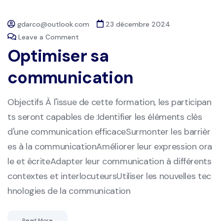
gdarco@outlook.com
23 décembre 2024
Leave a Comment
Optimiser sa
communication
Objectifs À l'issue de cette formation, les participan
ts seront capables de :Identifier les éléments clés
d'une communication efficaceSurmonter les barrièr
es à la communicationAméliorer leur expression ora
le et écriteAdapter leur communication à différents
contextes et interlocuteursUtiliser les nouvelles tec
hnologies de la communication
Read More