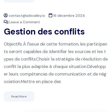
contact@adsvalley.io
16 décembre 2024
Leave a Comment
Gestion des conflits
Objectifs À l'issue de cette formation, les participan
ts seront capables de :Identifier les sources et les t
ypes de conflits.Choisir la stratégie de résolution de
conflit la plus adaptée à chaque situation.Développ
er leurs compétences de communication et de nég
ociation.Mettre en place des
Read More