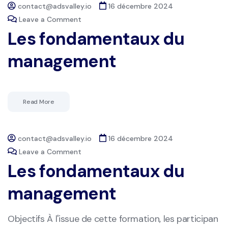
contact@adsvalley.io
16 décembre 2024
Leave a Comment
Les fondamentaux du
management
Read More
contact@adsvalley.io
16 décembre 2024
Leave a Comment
Les fondamentaux du
management
Objectifs À l'issue de cette formation, les participan