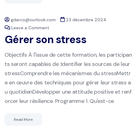
gdarco@outlook.com
23 décembre 2024
Leave a Comment
Gérer son stress
Objectifs À l'issue de cette formation, les participan
ts seront capables de :Identifier les sources de leur
stressComprendre les mécanismes du stressMettr
e en œuvre des techniques pour gérer leur stress a
u quotidienDévelopper une attitude positive et renf
orcer leur résilience. Programme 1. Qu'est-ce
Read More