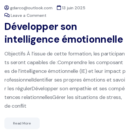
gdarco@outlook.com
13 juin 2025
Leave a Comment
Développer son
intelligence émotionnelle
Objectifs À l’issue de cette formation, les participan
ts seront capables de :Comprendre les composant
es de l’intelligence émotionnelle (IE) et leur impact p
rofessionnelIdentifier ses propres émotions et savoi
r les régulerDévelopper son empathie et ses compé
tences relationnellesGérer les situations de stress,
de conflit
Read More