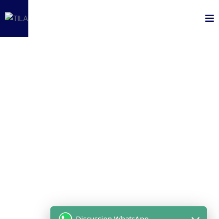
Discussion WhatsApp