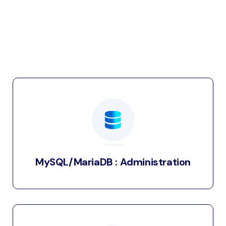
MySQL/MariaDB : Administration