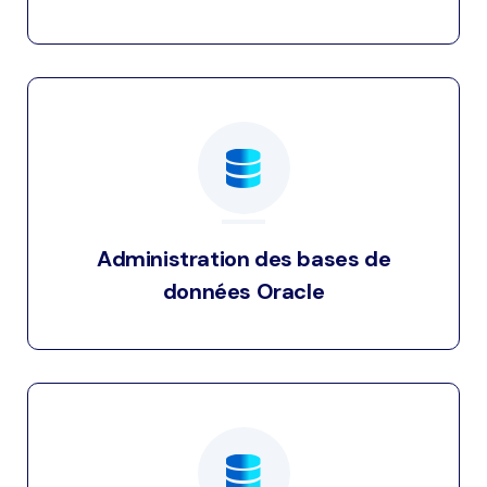
Administration des bases de
données Oracle