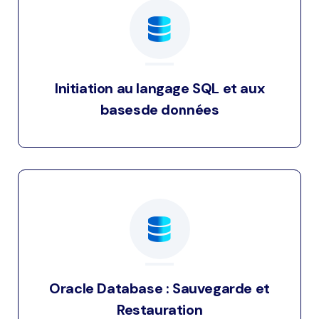
Initiation au langage SQL et aux
basesde données
Oracle Database : Sauvegarde et
Restauration