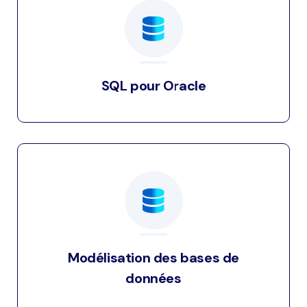
SQL pour Oracle
Modélisation des bases de
données