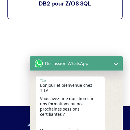
DB2 pour Z/OS SQL
Discussion WhatsApp
TILA
Bonjour et bienvenue chez
TILA.
Vous avez une question sur
nos formations ou nos
prochaines sessions
certifiantes ?