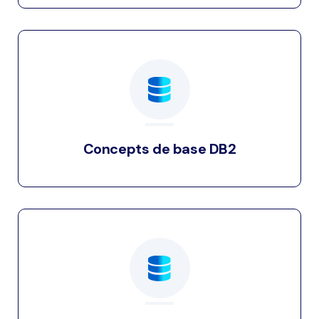
Concepts de base DB2