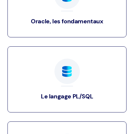
Oracle, les fondamentaux
Le langage PL/SQL