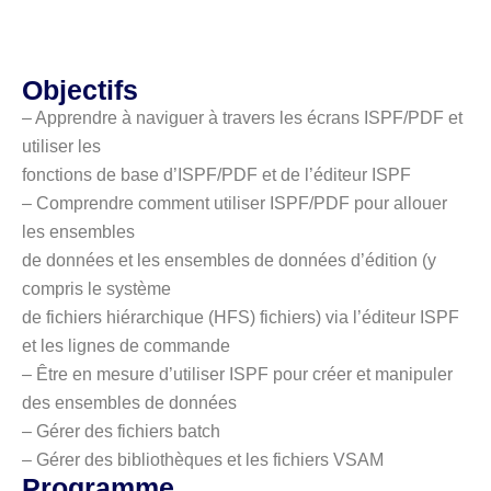
Objectifs
– Apprendre à naviguer à travers les écrans ISPF/PDF et
utiliser les
fonctions de base d’ISPF/PDF et de l’éditeur ISPF
– Comprendre comment utiliser ISPF/PDF pour allouer
les ensembles
de données et les ensembles de données d’édition (y
compris le système
de fichiers hiérarchique (HFS) fichiers) via l’éditeur ISPF
et les lignes de commande
– Être en mesure d’utiliser ISPF pour créer et manipuler
des ensembles de données
– Gérer des fichiers batch
– Gérer des bibliothèques et les fichiers VSAM
Programme