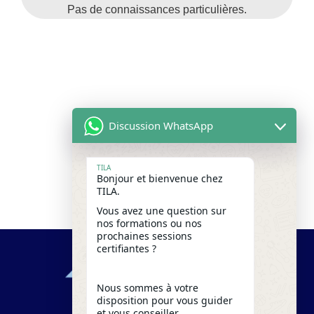
Pas de connaissances particulières.
Discussion WhatsApp
TILA
Bonjour et bienvenue chez
TILA.
Vous avez une question sur
nos formations ou nos
prochaines sessions
certifiantes ?
Nous sommes à votre
disposition pour vous guider
et vous conseiller.