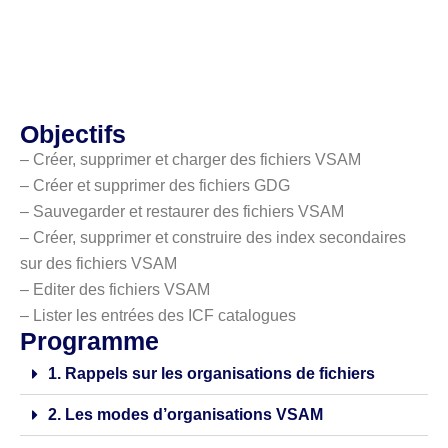
Objectifs
– Créer, supprimer et charger des fichiers VSAM
– Créer et supprimer des fichiers GDG
– Sauvegarder et restaurer des fichiers VSAM
– Créer, supprimer et construire des index secondaires
sur des fichiers VSAM
– Editer des fichiers VSAM
– Lister les entrées des ICF catalogues
Programme
1. Rappels sur les organisations de fichiers
2. Les modes d’organisations VSAM