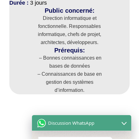
Durée :
3 jours
Public concerné:
Direction informatique et
fonctionnelle. Responsables
informatique, chefs de projet,
architectes, développeurs.
Prérequis:
– Bonnes connaissances en
bases de données
– Connaissances de base en
gestion des systèmes
d’information.
Discussion WhatsApp