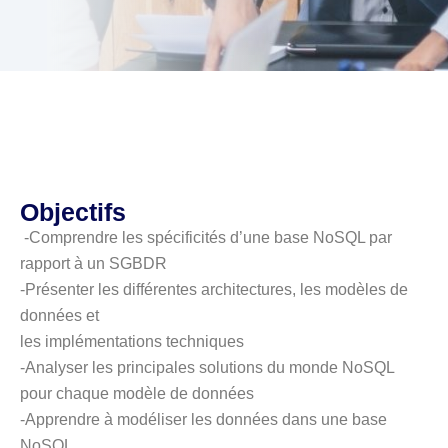
Objectifs
-Comprendre les spécificités d’une base NoSQL par
rapport à un SGBDR
-Présenter les différentes architectures, les modèles de
données et
les implémentations techniques
-Analyser les principales solutions du monde NoSQL
pour chaque modèle de données
-Apprendre à modéliser les données dans une base
NoSQL