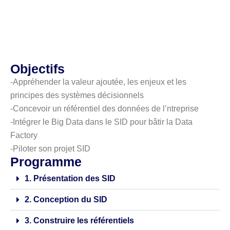
Objectifs
-Appréhender la valeur ajoutée, les enjeux et les
principes des systèmes décisionnels
-Concevoir un référentiel des données de l’ntreprise
-Intégrer le Big Data dans le SID pour bâtir la Data
Factory
-Piloter son projet SID
Programme
1. Présentation des SID
2. Conception du SID
3. Construire les référentiels