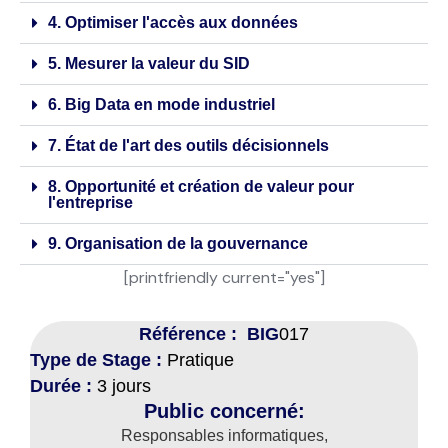
4. Optimiser l'accès aux données
5. Mesurer la valeur du SID
6. Big Data en mode industriel
7. État de l'art des outils décisionnels
8. Opportunité et création de valeur pour
l'entreprise
9. Organisation de la gouvernance
[printfriendly current="yes"]
Référence : BIG
017
Type de Stage :
Pratique
Durée :
3 jours
Public concerné:
Responsables informatiques,