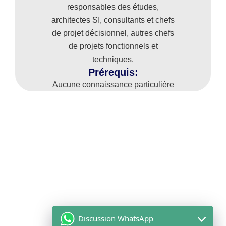
responsables des études,
architectes SI, consultants et chefs
de projet décisionnel, autres chefs
de projets fonctionnels et
techniques.
Prérequis:
Aucune connaissance particulière
Discussion WhatsApp