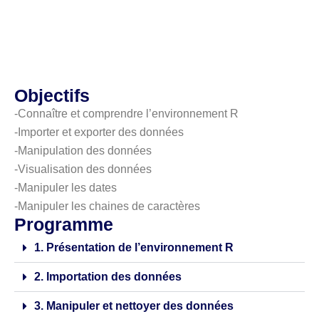
Objectifs
-Connaître et comprendre l’environnement R
-Importer et exporter des données
-Manipulation des données
-Visualisation des données
-Manipuler les dates
-Manipuler les chaines de caractères
Programme
1. Présentation de l’environnement R
2. Importation des données
3. Manipuler et nettoyer des données