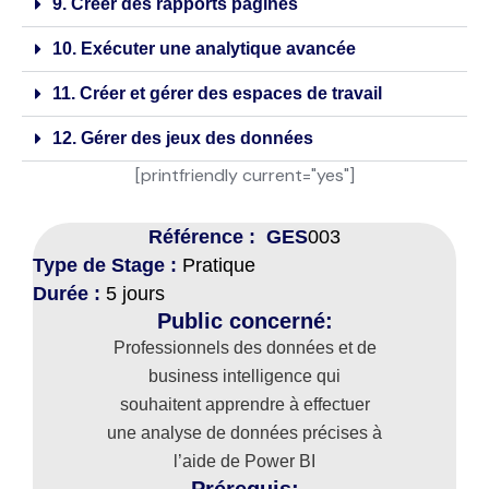
9. Créer des rapports paginés
10. Exécuter une analytique avancée
11. Créer et gérer des espaces de travail
12. Gérer des jeux des données
[printfriendly current="yes"]
Référence : GES
003
Type de Stage :
Pratique
Durée :
5 jours
Public concerné:
Professionnels des données et de
business intelligence qui
souhaitent apprendre à effectuer
une analyse de données précises à
l’aide de Power BI