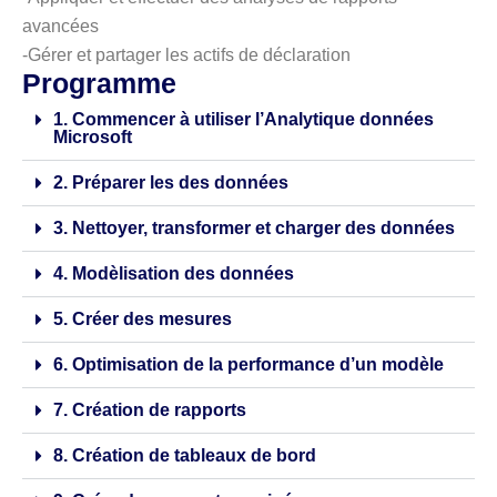
avancées
-Gérer et partager les actifs de déclaration
Programme
1. Commencer à utiliser l’Analytique données
Microsoft
2. Préparer les des données
3. Nettoyer, transformer et charger des données
4. Modèlisation des données
5. Créer des mesures
6. Optimisation de la performance d’un modèle
7. Création de rapports
8. Création de tableaux de bord