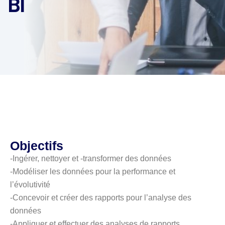
BI
Objectifs
-Ingérer, nettoyer et -transformer des données
-Modéliser les données pour la performance et
l’évolutivité
-Concevoir et créer des rapports pour l’analyse des
données
-Appliquer et effectuer des analyses de rapports