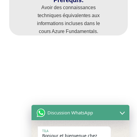
Prérequis:
Avoir des connaissances
techniques équivalentes aux
informations incluses dans le
cours Azure Fundamentals.
Discussion WhatsApp
TILA
Bonjour et bienvenue chez