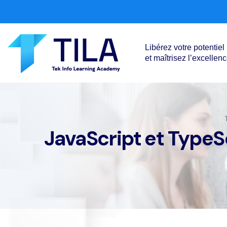
Libérez votre potentiel
et maîtrisez l’excellen
JavaScript et TypeS