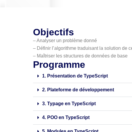
Objectifs
– Analyser un problème donné
– Définir l’algorithme traduisant la solution de
– Maîtriser les structures de données de base
Programme
1. Présentation de TypeScript
2. Plateforme de développement
3. Typage en TypeScript
4. POO en TypeScript
5. Modules en TypeScript