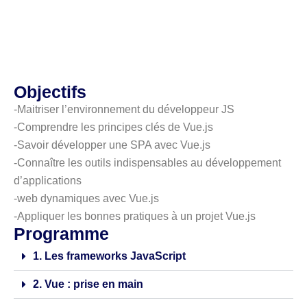
Objectifs
-Maitriser l’environnement du développeur JS
-Comprendre les principes clés de Vue.js
-Savoir développer une SPA avec Vue.js
-Connaître les outils indispensables au développement
d’applications
-web dynamiques avec Vue.js
-Appliquer les bonnes pratiques à un projet Vue.js
Programme
1. Les frameworks JavaScript
2. Vue : prise en main