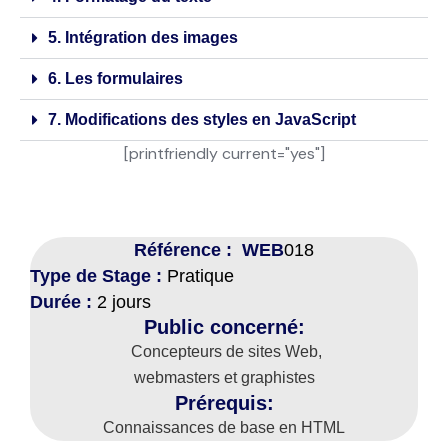
5. Intégration des images
6. Les formulaires
7. Modifications des styles en JavaScript
[printfriendly current="yes"]
Référence : WEB
018
Type de Stage :
Pratique
Durée :
2 jours
Public concerné:
Concepteurs de sites Web,
webmasters et graphistes
Prérequis:
Connaissances de base en HTML