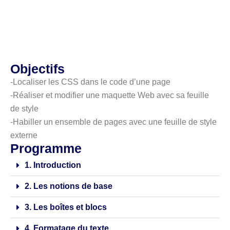
Objectifs
-Localiser les CSS dans le code d’une page
-Réaliser et modifier une maquette Web avec sa feuille
de style
-Habiller un ensemble de pages avec une feuille de style
externe
Programme
1. Introduction
2. Les notions de base
3. Les boîtes et blocs
4. Formatage du texte