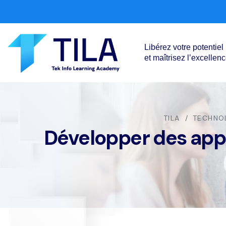
Libérez votre potentiel
et maîtrisez l’excellen
TILA
TECHNO
Développer des appl