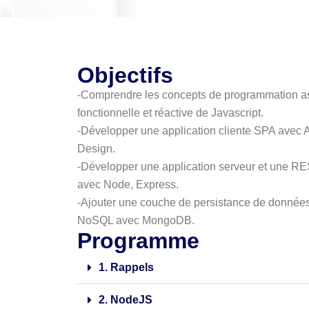
Objectifs
-Comprendre les concepts de programmation a
fonctionnelle et réactive de Javascript.
-Développer une application cliente SPA avec A
Design.
-Développer une application serveur et une RE
avec Node, Express.
-Ajouter une couche de persistance de donnée
NoSQL avec MongoDB.
Programme
1. Rappels
2. NodeJS