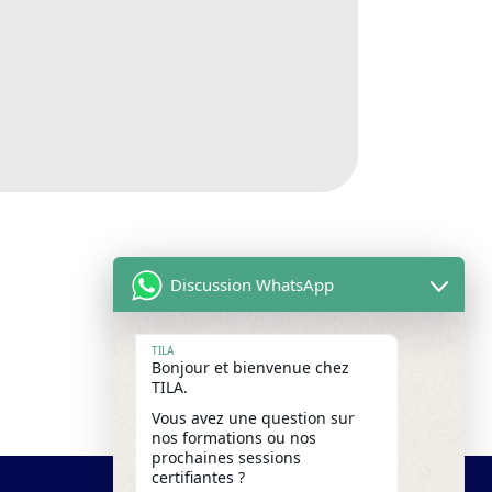
Discussion WhatsApp
TILA
Bonjour et bienvenue chez
TILA.
Vous avez une question sur
nos formations ou nos
prochaines sessions
certifiantes ?