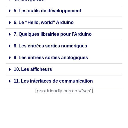
5. Les outils de développement
6. Le “Hello, world” Arduino
7. Quelques librairies pour l’Arduino
8. Les entrées sorties numériques
9. Les entrées sorties analogiques
10. Les afficheurs
11. Les interfaces de communication
[printfriendly current="yes"]