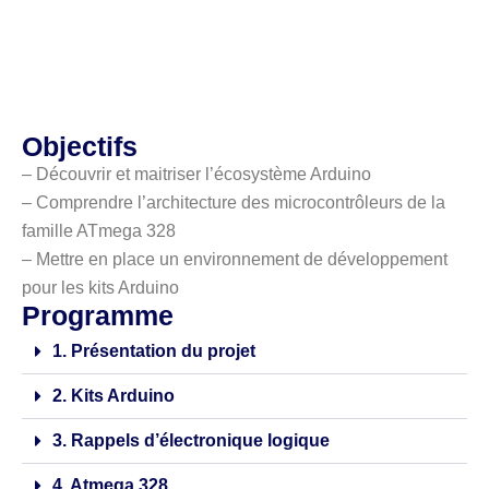
Objectifs
– Découvrir et maitriser l’écosystème Arduino
– Comprendre l’architecture des microcontrôleurs de la
famille ATmega 328
– Mettre en place un environnement de développement
pour les kits Arduino
Programme
1. Présentation du projet
2. Kits Arduino
3. Rappels d’électronique logique
4. Atmega 328