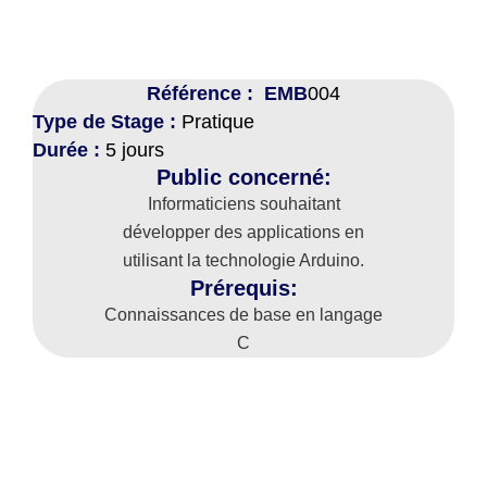
Référence : EMB
004
Type de Stage :
Pratique
Durée :
5 jours
Public concerné:
Informaticiens souhaitant
développer des applications en
utilisant la technologie Arduino.
Prérequis:
Connaissances de base en langage
C