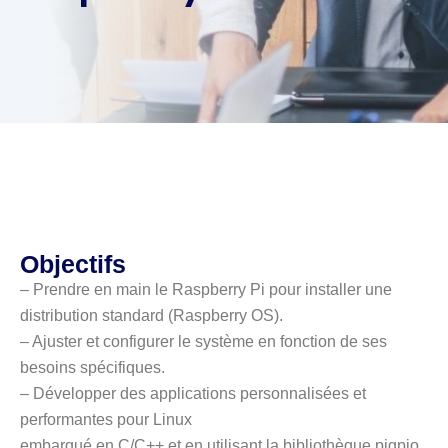
Objectifs
– Prendre en main le Raspberry Pi pour installer une
distribution standard (Raspberry OS).
– Ajuster et configurer le système en fonction de ses
besoins spécifiques.
– Développer des applications personnalisées et
performantes pour Linux
embarqué en C/C++ et en utilisant la bibliothèque pigpio.