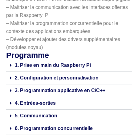
– Maîtriser la communication avec les interfaces offertes
par la Raspberry Pi
– Maîtriser la programmation concurrentielle pour le
contexte des applications embarquées
– Développer et ajouter des drivers supplémentaires
(modules noyau)
Programme
1. Prise en main du Raspberry Pi
2. Configuration et personnalisation
3. Programmation applicative en C/C++
4. Entrées-sorties
5. Communication
6. Programmation concurrentielle