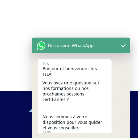
Discussion WhatsApp
TILA
Bonjour et bienvenue chez
TILA.
Vous avez une question sur
nos formations ou nos
prochaines sessions
certifiantes ?
Nous sommes à votre
disposition pour vous guider
et vous conseiller.
09:05