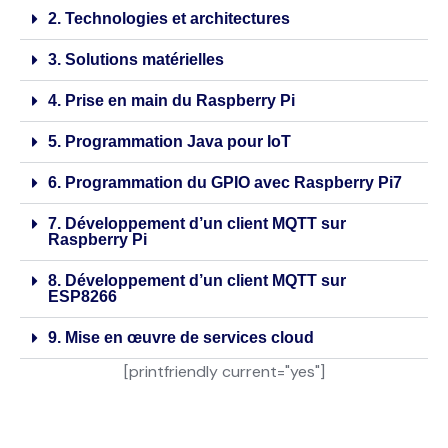
2. Technologies et architectures
3. Solutions matérielles
4. Prise en main du Raspberry Pi
5. Programmation Java pour IoT
6. Programmation du GPIO avec Raspberry Pi7
7. Développement d’un client MQTT sur
Raspberry Pi
8. Développement d’un client MQTT sur
ESP8266
9. Mise en œuvre de services cloud
[printfriendly current="yes"]