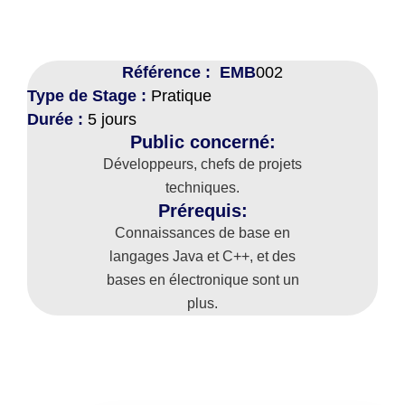
Référence : EMB
002
Type de Stage :
Pratique
Durée :
5 jours
Public concerné:
Développeurs, chefs de projets
techniques.
Prérequis:
Connaissances de base en
langages Java et C++, et des
bases en électronique sont un
plus.