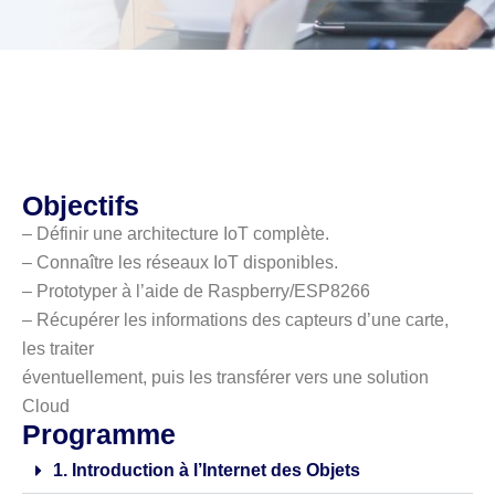
Objectifs
– Définir une architecture IoT complète.
– Connaître les réseaux IoT disponibles.
– Prototyper à l’aide de Raspberry/ESP8266
– Récupérer les informations des capteurs d’une carte,
les traiter
éventuellement, puis les transférer vers une solution
Cloud
Programme
1. Introduction à l’Internet des Objets