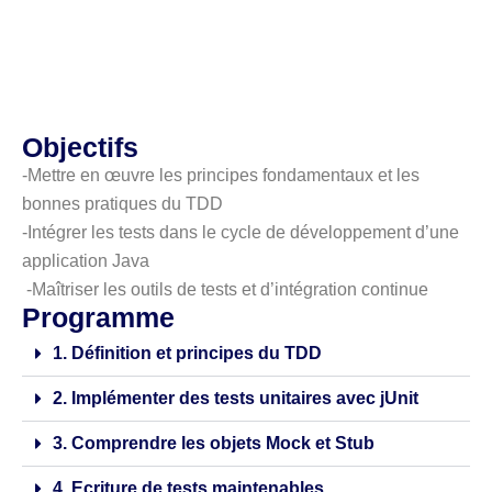
Objectifs
-Mettre en œuvre les principes fondamentaux et les
bonnes pratiques du TDD
-Intégrer les tests dans le cycle de développement d’une
application Java
-Maîtriser les outils de tests et d’intégration continue
Programme
1. Définition et principes du TDD
2. Implémenter des tests unitaires avec jUnit
3. Comprendre les objets Mock et Stub
4. Ecriture de tests maintenables