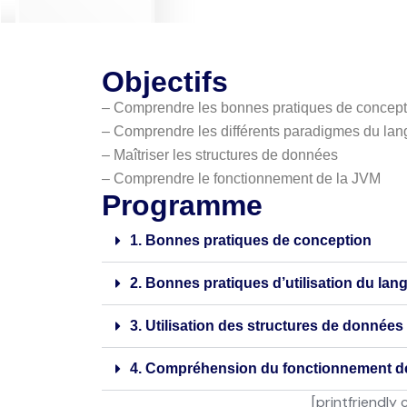
Objectifs
– Comprendre les bonnes pratiques de concept
– Comprendre les différents paradigmes du la
– Maîtriser les structures de données
– Comprendre le fonctionnement de la JVM
Programme
1. Bonnes pratiques de conception
2. Bonnes pratiques d’utilisation du lan
3. Utilisation des structures de données
4. Compréhension du fonctionnement d
[printfriendly 