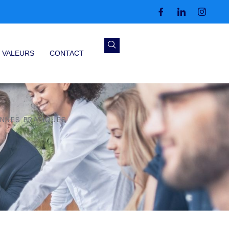
 VALEURS
CONTACT
NNES PRATIQUES